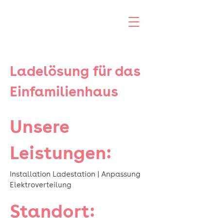
Ladelösung für das
Einfamilienhaus
Unsere
Leistungen:
Installation Ladestation | Anpassung
Elektroverteilung
Standort: