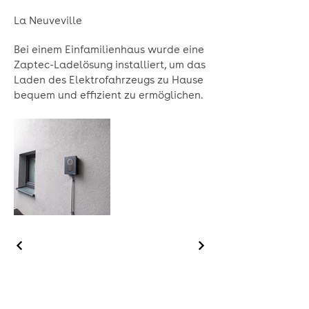
La Neuveville
Bei einem Einfamilienhaus wurde eine
Zaptec-Ladelösung installiert, um das
Laden des Elektrofahrzeugs zu Hause
bequem und effizient zu ermöglichen.