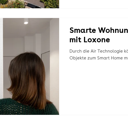
Smarte Wohnun
mit Loxone
Durch die Air Technologie 
Objekte zum Smart Home m