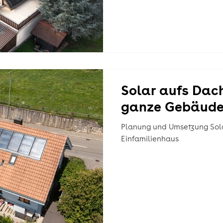
Solar aufs Dach
ganze Gebäude
Planung und Umsetzung Sol
Einfamilienhaus