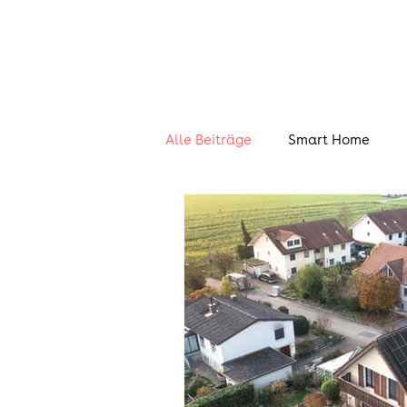
Alle Beiträge
Smart Home