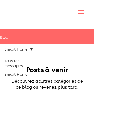
Blog
Smart Home
Tous les
messages
Posts à venir
Smart Home
Découvrez d'autres catégories de
ce blog ou revenez plus tard.